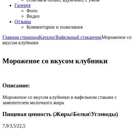
Галерея
Фото
Видео
Отзывы
Комментарии и пожелания
Главная страница
Каталог
Вафельный стаканчик
Мороженое со
вкусом клубники
Мороженое со вкусом клубники
Описание:
Мороженое со вкусом клубники в вафельном стакане с
заменителем молочного жира
Пищевая ценность (Жиры\Белки\Углеводы)
7,9/3,5/22,5