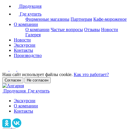
Продукция
Где купить
Фирменные магазины
Партнерам
Кафе-мороженое
О компании
О компании
Частые вопросы
Отзывы
Новости
Галерея
Новости
Экскурсии
Контакты
Производство
Наш сайт использует файлы cookie.
Как это работает?
Согласен
Не согласен
Продукция
Где купить
Экскурсии
О компании
Контакты