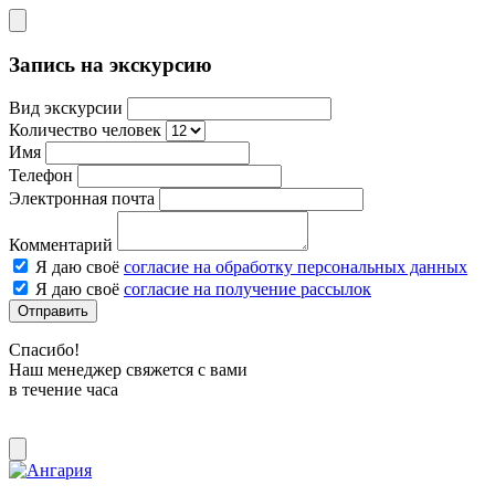
Запись на экскурсию
Вид экскурсии
Количество человек
Имя
Телефон
Электронная почта
Комментарий
Я даю своё
согласие на обработку персональных данных
Я даю своё
согласие на получение рассылок
Отправить
Спасибо!
Наш менеджер свяжется с вами
в течение часа