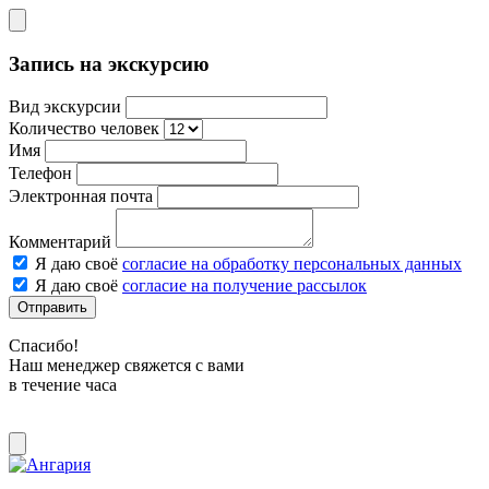
Запись на экскурсию
Вид экскурсии
Количество человек
Имя
Телефон
Электронная почта
Комментарий
Я даю своё
согласие на обработку персональных данных
Я даю своё
согласие на получение рассылок
Отправить
Спасибо!
Наш менеджер свяжется с вами
в течение часа