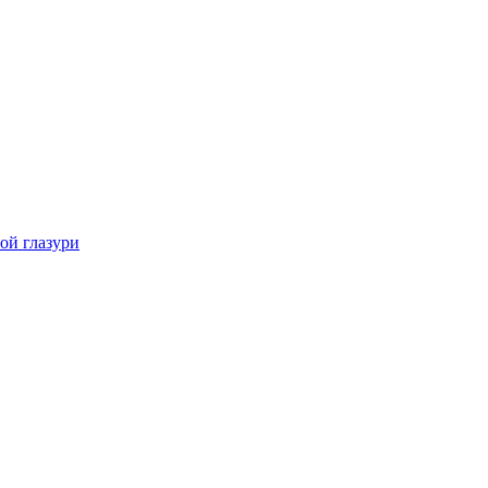
ой глазури