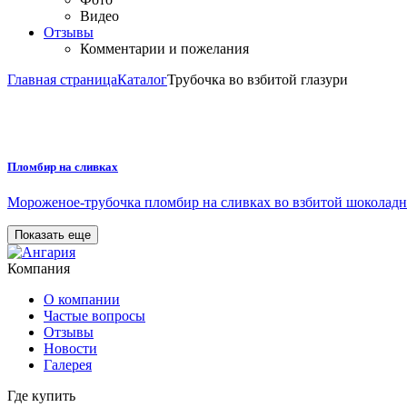
Видео
Отзывы
Комментарии и пожелания
Главная страница
Каталог
Трубочка во взбитой глазури
Пломбир на сливках
Мороженое-трубочка пломбир на сливках во взбитой шоколадн
Показать еще
Компания
О компании
Частые вопросы
Отзывы
Новости
Галерея
Где купить