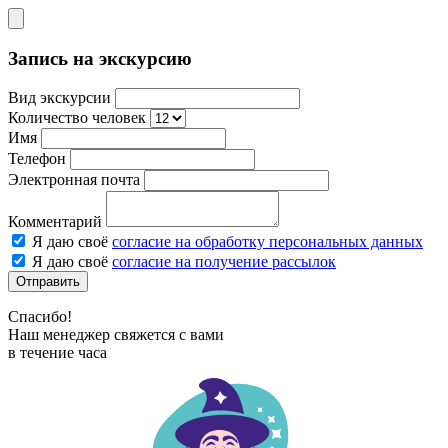
Запись на экскурсию
Вид экскурсии
Количество человек
Имя
Телефон
Электронная почта
Комментарий
Я даю своё
согласие на обработку персональных данных
Я даю своё
согласие на получение рассылок
Отправить
Спасибо!
Наш менеджер свяжется с вами
в течение часа