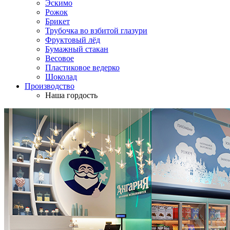
Эскимо
Рожок
Брикет
Трубочка во взбитой глазури
Фруктовый лёд
Бумажный стакан
Весовое
Пластиковое ведерко
Шоколад
Производство
Наша гордость