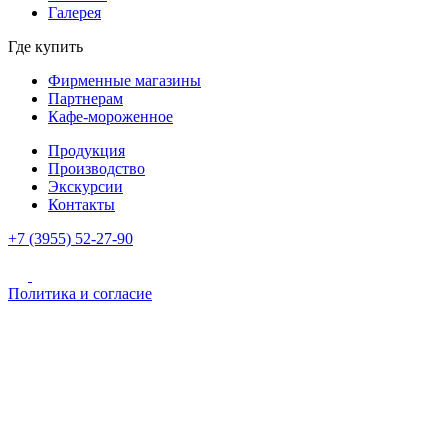
Галерея
Где купить
Фирменные магазины
Партнерам
Кафе-мороженное
Продукция
Производство
Экскурсии
Контакты
+7 (3955) 52-27-90
Политика и согласие