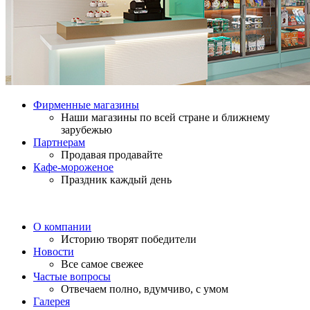
Фирменные магазины
Наши магазины по всей стране и ближнему
зарубежью
Партнерам
Продавая продавайте
Кафе-мороженое
Праздник каждый день
О компании
Историю творят победители
Новости
Все самое свежее
Частые вопросы
Отвечаем полно, вдумчиво, с умом
Галерея