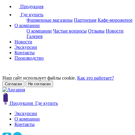
Продукция
Где купить
Фирменные магазины
Партнерам
Кафе-мороженое
О компании
О компании
Частые вопросы
Отзывы
Новости
Галерея
Новости
Экскурсии
Контакты
Производство
Наш сайт использует файлы cookie.
Как это работает?
Согласен
Не согласен
Продукция
Где купить
Экскурсии
О компании
Контакты