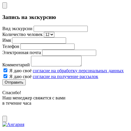
Запись на экскурсию
Вид экскурсии
Количество человек
Имя
Телефон
Электронная почта
Комментарий
Я даю своё
согласие на обработку персональных данных
Я даю своё
согласие на получение рассылок
Отправить
Спасибо!
Наш менеджер свяжется с вами
в течение часа