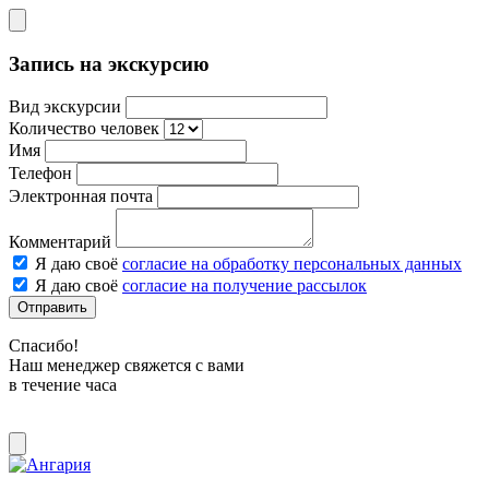
Запись на экскурсию
Вид экскурсии
Количество человек
Имя
Телефон
Электронная почта
Комментарий
Я даю своё
согласие на обработку персональных данных
Я даю своё
согласие на получение рассылок
Отправить
Спасибо!
Наш менеджер свяжется с вами
в течение часа