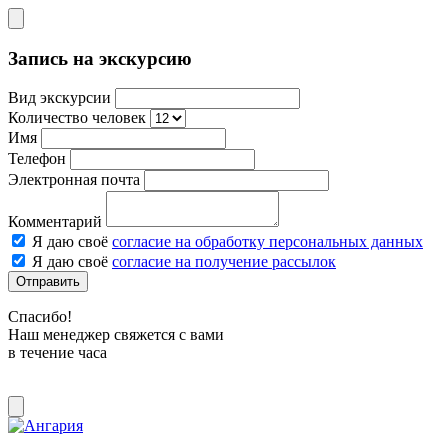
Запись на экскурсию
Вид экскурсии
Количество человек
Имя
Телефон
Электронная почта
Комментарий
Я даю своё
согласие на обработку персональных данных
Я даю своё
согласие на получение рассылок
Отправить
Спасибо!
Наш менеджер свяжется с вами
в течение часа