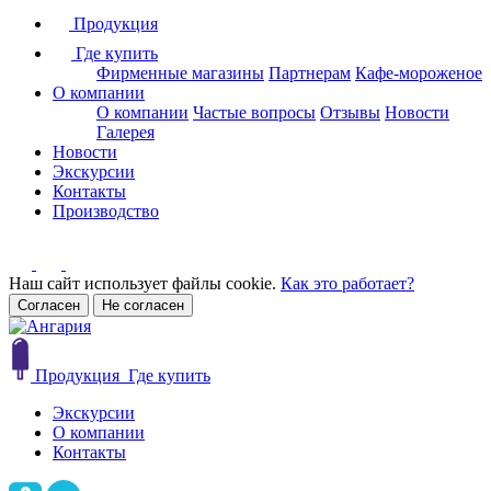
Продукция
Где купить
Фирменные магазины
Партнерам
Кафе-мороженое
О компании
О компании
Частые вопросы
Отзывы
Новости
Галерея
Новости
Экскурсии
Контакты
Производство
Наш сайт использует файлы cookie.
Как это работает?
Согласен
Не согласен
Продукция
Где купить
Экскурсии
О компании
Контакты