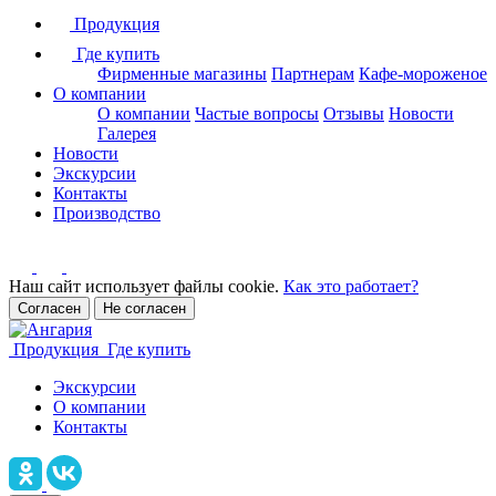
Продукция
Где купить
Фирменные магазины
Партнерам
Кафе-мороженое
О компании
О компании
Частые вопросы
Отзывы
Новости
Галерея
Новости
Экскурсии
Контакты
Производство
Наш сайт использует файлы cookie.
Как это работает?
Согласен
Не согласен
Продукция
Где купить
Экскурсии
О компании
Контакты