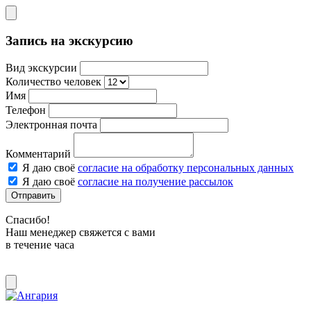
Запись на экскурсию
Вид экскурсии
Количество человек
Имя
Телефон
Электронная почта
Комментарий
Я даю своё
согласие на обработку персональных данных
Я даю своё
согласие на получение рассылок
Отправить
Спасибо!
Наш менеджер свяжется с вами
в течение часа