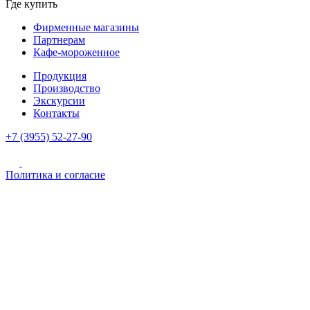
Где купить
Фирменные магазины
Партнерам
Кафе-мороженное
Продукция
Производство
Экскурсии
Контакты
+7 (3955) 52-27-90
Политика и согласие