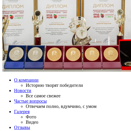
О компании
Историю творят победители
Новости
Все самое свежее
Частые вопросы
Отвечаем полно, вдумчиво, с умом
Галерея
Фото
Видео
Отзывы