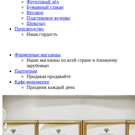
Фруктовый лёд
Бумажный стакан
Весовое
Пластиковое ведерко
Шоколад
Производство
Наша гордость
Фирменные магазины
Наши магазины по всей стране и ближнему
зарубежью
Партнерам
Продавая продавайте
Кафе-мороженое
Праздник каждый день