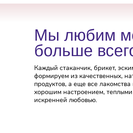
Мы любим м
больше всего
Каждый стаканчик, брикет, эски
формируем из качественных, на
продуктов, а еще все лакомства
хорошим настроением, теплыми
искренней любовью.