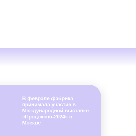
В феврале фабрика
принимала участие в
Международной выставке
«Продэкспо-2024» в
Москве