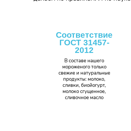
Соответствие
ГОСТ 31457-
2012
В составе нашего
мороженого только
свежие и натуральные
продукты: молоко,
сливки, биойогурт,
молоко сгущенное,
сливочное масло