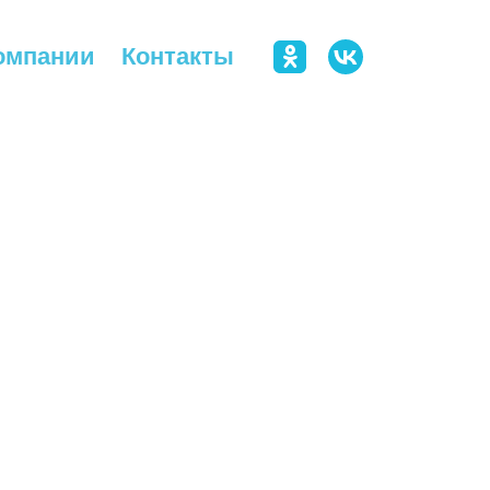
омпании
Контакты