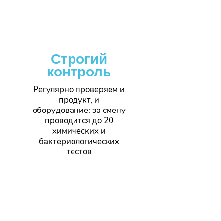
Строгий
контроль
Регулярно проверяем и
продукт, и
оборудование: за смену
проводится до 20
химических и
бактериологических
тестов