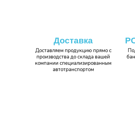
Доставка
P
Доставляем продукцию прямо с
По
производства до склада вашей
бан
компании специализированным
автотранспортом