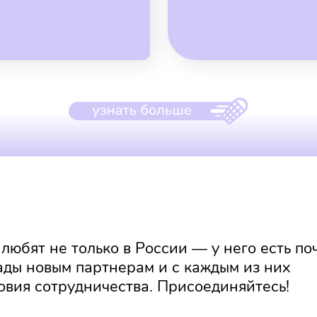
юбят не только в России — у него есть по
ады новым партнерам и с каждым из них
вия сотрудничества. Присоединяйтесь!